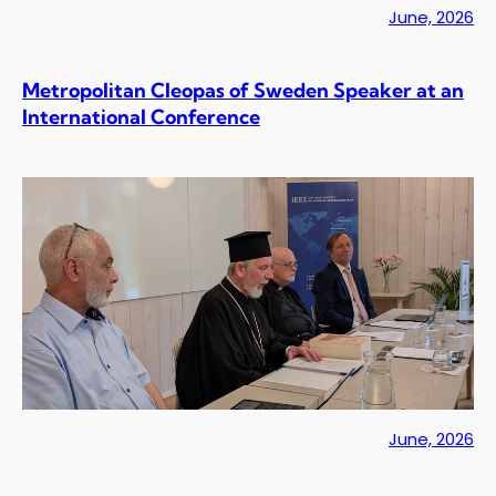
June, 2026
Metropolitan Cleopas of Sweden Speaker at an
International Conference
June, 2026