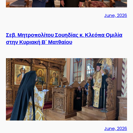
June, 2026
Σεβ. Μητροπολίτου Σουηδίας κ. Κλεόπα Ομιλία
στην Κυριακή Β´ Ματθαίου
June, 2026