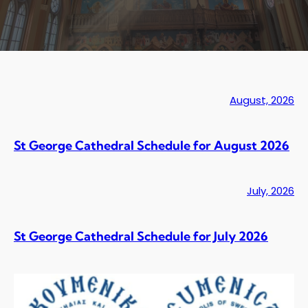
August, 2026
St George Cathedral Schedule for August 2026
July, 2026
St George Cathedral Schedule for July 2026