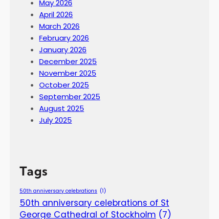
May 2026
April 2026
March 2026
February 2026
January 2026
December 2025
November 2025
October 2025
September 2025
August 2025
July 2025
Tags
50th anniversary celebrations
(1)
50th anniversary celebrations of St
George Cathedral of Stockholm
(7)