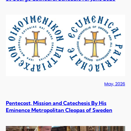
May, 2026
Pentecost, Mission and Catechesis By His
Eminence Metropolitan Cleopas of Sweden