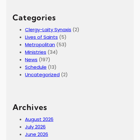
Categories
Clergy-Laity Synaxis
(2)
Lives of Saints
(5)
Metropolitan
(53)
Ministries
(34)
News
(197)
Schedule
(13)
Uncategorized
(2)
Archives
August 2026
July 2026
June 2026