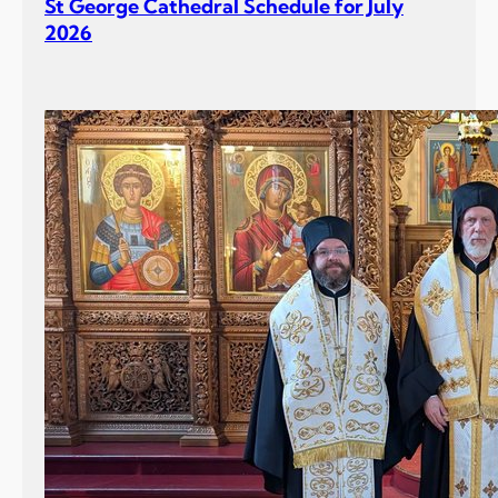
St George Cathedral Schedule for July
2026