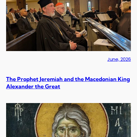
June, 2026
The Prophet Jeremiah and the Macedonian King
Alexander the Great