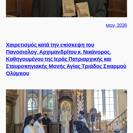
May, 2026
Χαιρετισμός κατά την επίσκεψη του
Πανοσιολογ. Αρχιμανδρίτου κ. Νικάνορος,
Καθηγουμένου της Ιεράς Πατριαρχικής και
Σταυροπηγιακής Μονής Αγίας Τριάδος Σπαρμού
Ολύμπου