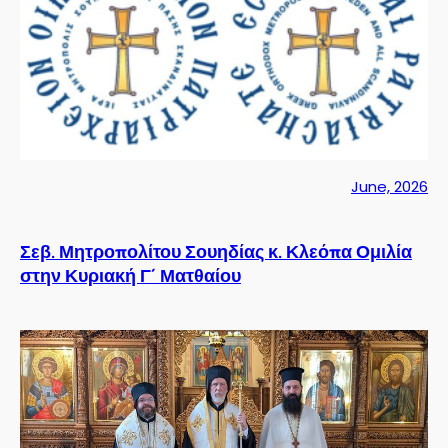
June, 2026
Σεβ. Μητροπολίτου Σουηδίας κ. Κλεόπα Ομιλία
στην Κυριακή Γ´ Ματθαίου