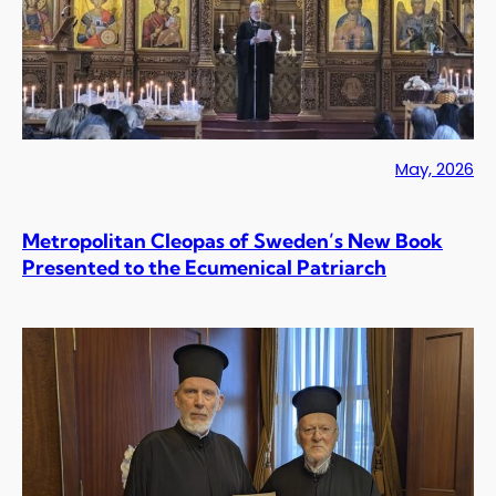
May, 2026
Metropolitan Cleopas of Sweden’s New Book
Presented to the Ecumenical Patriarch