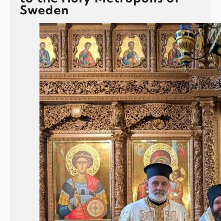
Sweden