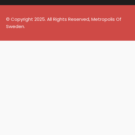
© Copyright 2025. All Rights Reserved, Metropolis Of
Sweden.