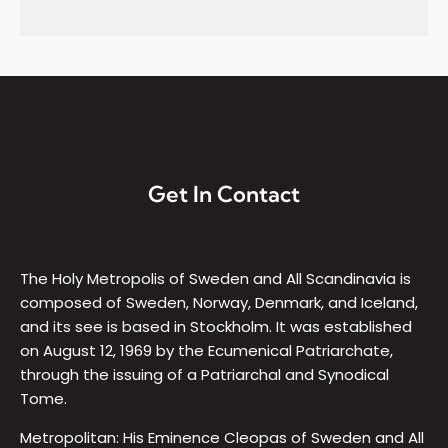
Get In Contact
The Holy Metropolis of Sweden and All Scandinavia is
composed of Sweden, Norway, Denmark, and Iceland,
and its see is based in Stockholm. It was established
on August 12, 1969 by the Ecumenical Patriarchate,
through the issuing of a Patriarchal and Synodical
Tome.
Metropolitan: His Eminence Cleopas of Sweden and All