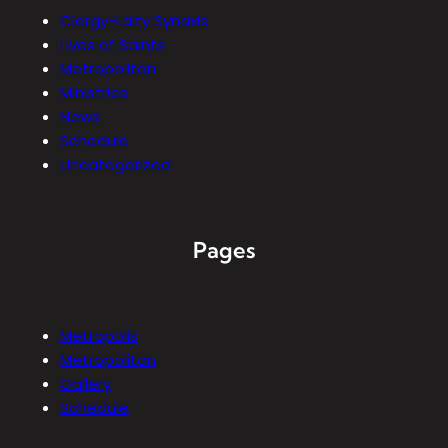
Clergy-Laity Synaxis
Lives of Saints
Metropolitan
Ministries
News
Schedule
Uncategorized
Pages
Metropolis
Metropolitan
Gallery
Schedule