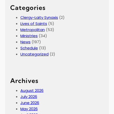
Categories
Clergy-Laity Synaxis
(2)
Lives of Saints
(5)
Metropolitan
(53)
Ministries
(34)
News
(197)
Schedule
(13)
Uncategorized
(2)
Archives
August 2026
July 2026
June 2026
May 2026