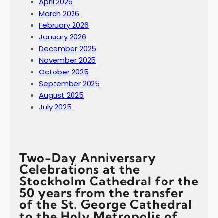
April 2026
March 2026
February 2026
January 2026
December 2025
November 2025
October 2025
September 2025
August 2025
July 2025
Two-Day Anniversary
Celebrations at the
Stockholm Cathedral for the
50 years from the transfer
of the St. George Cathedral
to the Holy Metropolis of