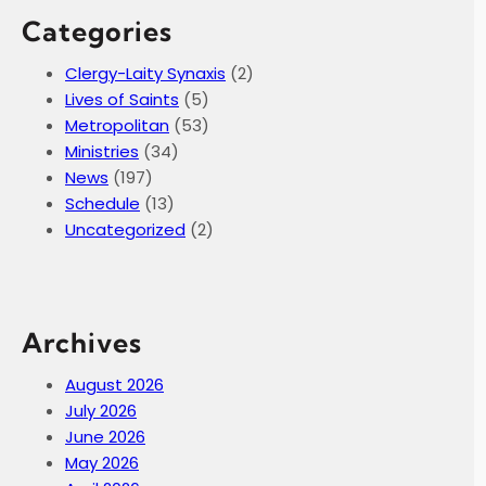
Categories
Clergy-Laity Synaxis
(2)
Lives of Saints
(5)
Metropolitan
(53)
Ministries
(34)
News
(197)
Schedule
(13)
Uncategorized
(2)
Archives
August 2026
July 2026
June 2026
May 2026