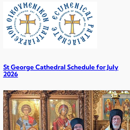
St George Cathedral Schedule for July
2026