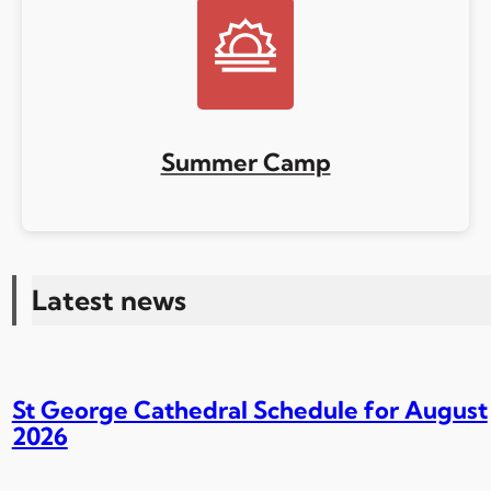
Summer Camp
Latest news
St George Cathedral Schedule for August
2026