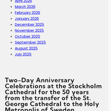
April 2026
March 2026
February 2026
January 2026
December 2025
November 2025
October 2025
September 2025
August 2025
July 2025
Two-Day Anniversary
Celebrations at the Stockholm
Cathedral for the 50 years
from the transfer of the St.
George Cathedral to the Holy
Metropolis of Sweden