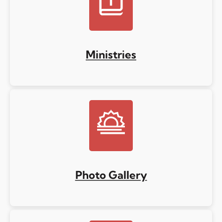
Ministries
Photo Gallery