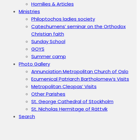
Homilies & Articles
Ministries
Philoptochos ladies society
Catechumens’ seminar on the Orthodox
Christian faith
Sunday School
GOYS
Summer camp
Photo Gallery
Annunciation Metropolitan Church of Oslo
Ecumenical Patriarch Bartholomew’s Visits
Metropolitan Cleopas’ Visits
Other Parishes
St. George Cathedral of Stockholm
St. Nicholas Hermitage of Rättvik
Search