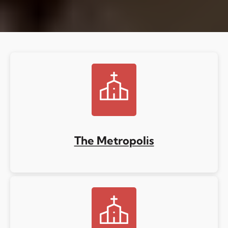
The Metropolis