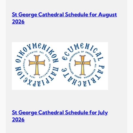
St George Cathedral Schedule for August
2026
St George Cathedral Schedule for July
2026