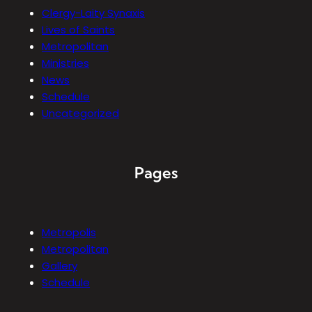
Clergy-Laity Synaxis
Lives of Saints
Metropolitan
Ministries
News
Schedule
Uncategorized
Pages
Metropolis
Metropolitan
Gallery
Schedule