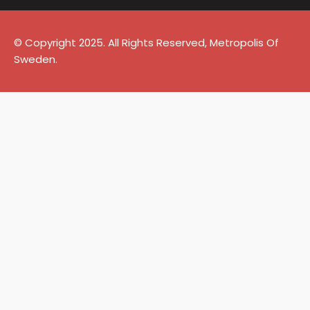
© Copyright 2025. All Rights Reserved, Metropolis Of
Sweden.