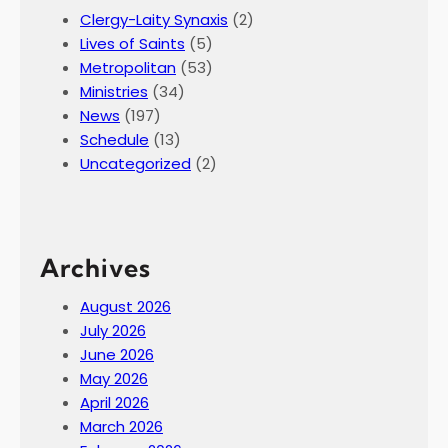
Clergy-Laity Synaxis
(2)
Lives of Saints
(5)
Metropolitan
(53)
Ministries
(34)
News
(197)
Schedule
(13)
Uncategorized
(2)
Archives
August 2026
July 2026
June 2026
May 2026
April 2026
March 2026