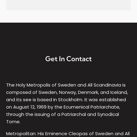
Get In Contact
The Holy Metropolis of Sweden and All Scandinavia is
composed of Sweden, Norway, Denmark, and Iceland,
and its see is based in Stockholm. It was established
on August 12, 1969 by the Ecumenical Patriarchate,
through the issuing of a Patriarchal and Synodical
Tome.
Metropolitan: His Eminence Cleopas of Sweden and All