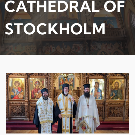
CATHEDRAL OF
STOCKHOLM