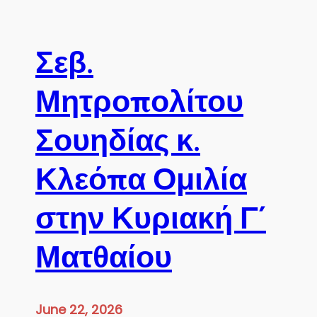
Σεβ.
Μητροπολίτου
Σουηδίας κ.
Κλεόπα Ομιλία
στην Κυριακή Γ´
Ματθαίου
June 22, 2026