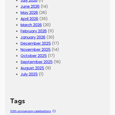
July 2026
(1)
June 2026
(14)
May 2026
(26)
April 2026
(35)
March 2026
(20)
February 2026
(11)
January 2026
(20)
December 2025
(17)
November 2025
(14)
October 2025
(17)
September 2025
(16)
August 2025
(9)
July 2025
(1)
Tags
50th anniversary celebrations
(1)