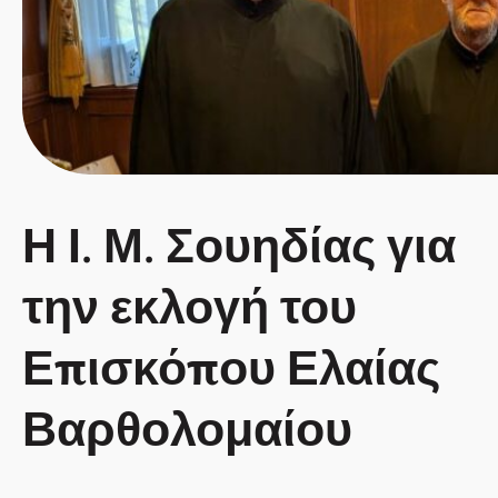
Η Ι. Μ. Σουηδίας για
την εκλογή του
Επισκόπου Ελαίας
Βαρθολομαίου