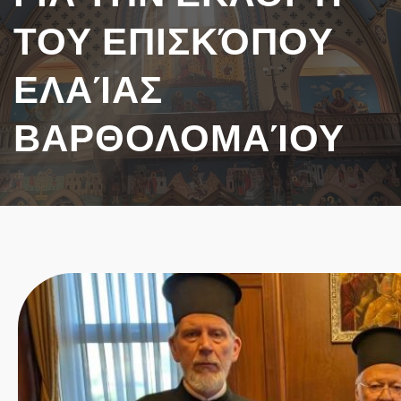
ΤΟΥ ΕΠΙΣΚΌΠΟΥ
ΕΛΑΊΑΣ
ΒΑΡΘΟΛΟΜΑΊΟΥ