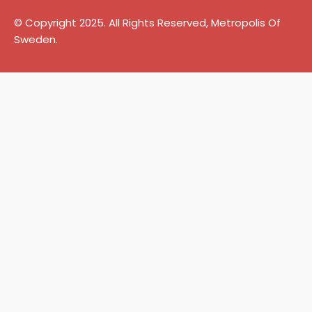
© Copyright 2025. All Rights Reserved, Metropolis Of
Sweden.