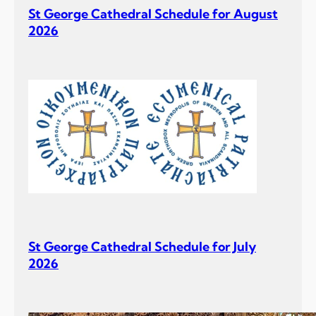
St George Cathedral Schedule for August
2026
St George Cathedral Schedule for July
2026