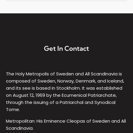
Get In Contact
The Holy Metropolis of Sweden and All Scandinavia is
composed of Sweden, Norway, Denmark, and Iceland,
and its see is based in Stockholm. It was established
on August 12, 1969 by the Ecumenical Patriarchate,
through the issuing of a Patriarchal and Synodical
Tome.
Metropolitan: His Eminence Cleopas of Sweden and All
Scandinavia.