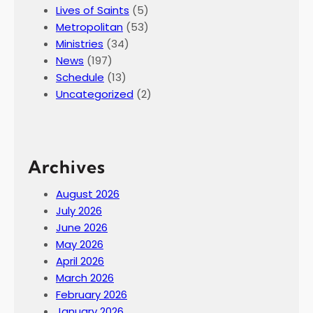
Lives of Saints
(5)
Metropolitan
(53)
Ministries
(34)
News
(197)
Schedule
(13)
Uncategorized
(2)
Archives
August 2026
July 2026
June 2026
May 2026
April 2026
March 2026
February 2026
January 2026