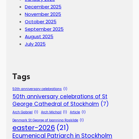
December 2025
November 2025
October 2025
September 2025
August 2025
July 2025
Tags
50th anniversary celebrations
(1)
50th anniversary celebrations of St
George Cathedral of Stockholm
(7)
Arch Gabriel
(1)
Arch Michail
(1)
Article
(1)
Denmark St George of Ioannina Roskilde
(1)
easter-2026
(21)
Ecumenical Patriarch in Stockholm