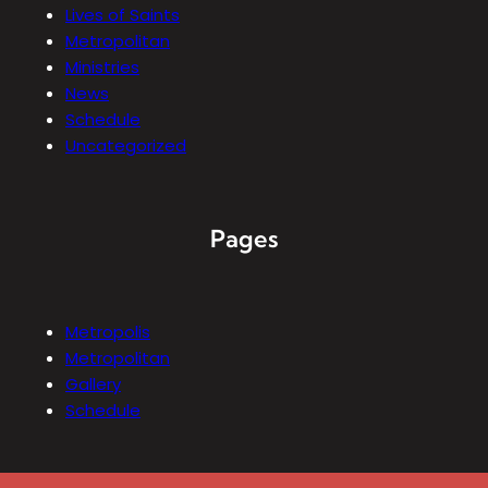
Lives of Saints
Metropolitan
Ministries
News
Schedule
Uncategorized
Pages
Metropolis
Metropolitan
Gallery
Schedule