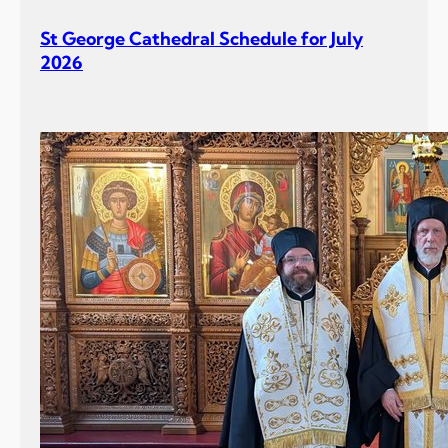
St George Cathedral Schedule for July
2026