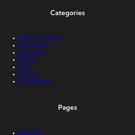
Categories
Clergy-Laity Synaxis
Lives of Saints
Metropolitan
Ministries
News
Schedule
Uncategorized
Pages
Metropolis