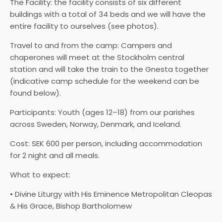
The Facility: the facility consists of six different
buildings with a total of 34 beds and we will have the
entire facility to ourselves (see photos).
Travel to and from the camp: Campers and
chaperones will meet at the Stockholm central
station and will take the train to the Gnesta together
(indicative camp schedule for the weekend can be
found below).
Participants: Youth (ages 12–18) from our parishes
across Sweden, Norway, Denmark, and Iceland.
Cost: SEK 600 per person, including accommodation
for 2 night and all meals.
What to expect:
• Divine Liturgy with His Eminence Metropolitan Cleopas
& His Grace, Bishop Bartholomew