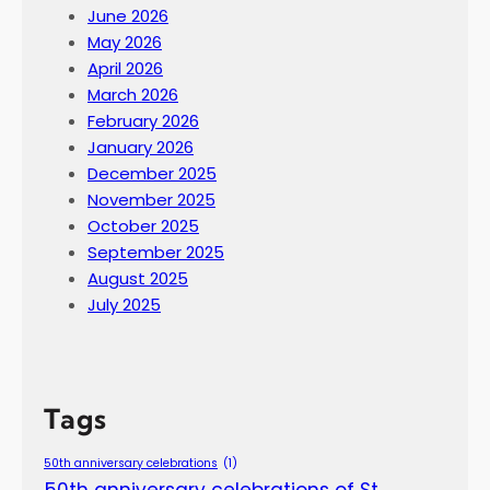
June 2026
May 2026
April 2026
March 2026
February 2026
January 2026
December 2025
November 2025
October 2025
September 2025
August 2025
July 2025
Tags
50th anniversary celebrations
(1)
50th anniversary celebrations of St