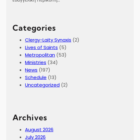
Categories
Clergy-Laity Synaxis
(2)
Lives of Saints
(5)
Metropolitan
(53)
Ministries
(34)
News
(197)
Schedule
(13)
Uncategorized
(2)
Archives
August 2026
July 2026