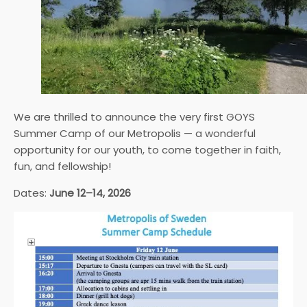
We are thrilled to announce the very first GOYS
Summer Camp of our Metropolis — a wonderful
opportunity for our youth, to come together in faith,
fun, and fellowship!
Dates:
June 12–14, 2026