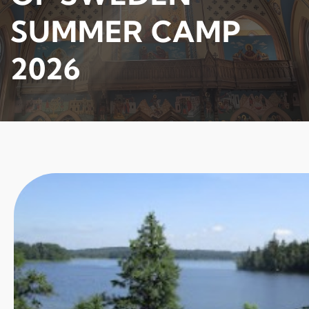
SUMMER CAMP
2026