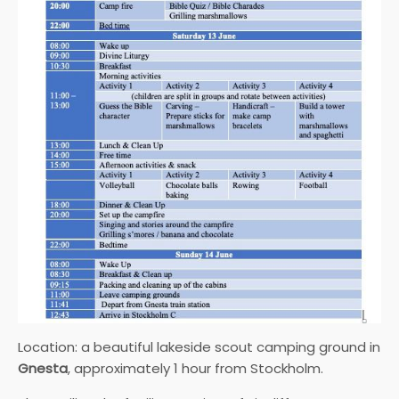
Location: a beautiful lakeside scout camping ground in
Gnesta
, approximately 1 hour from Stockholm.