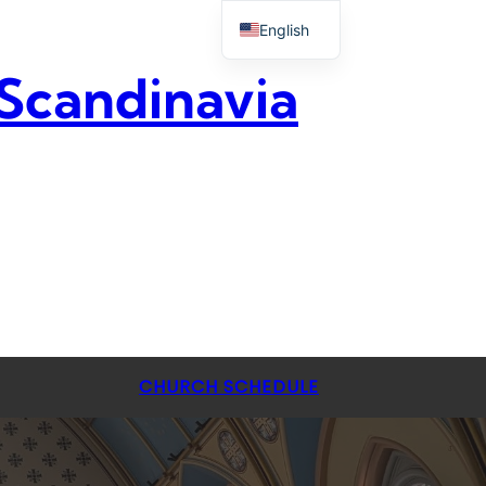
English
 Scandinavia
CHURCH SCHEDULE