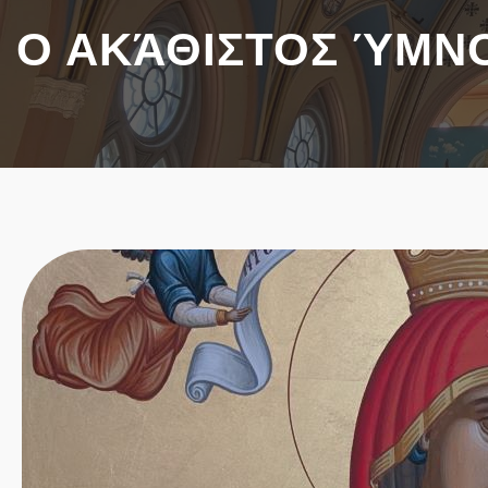
Ο ΑΚΆΘΙΣΤΟΣ ΎΜΝΟ