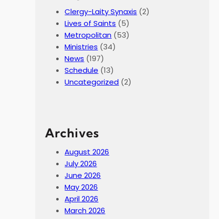
Clergy-Laity Synaxis
(2)
Lives of Saints
(5)
Metropolitan
(53)
Ministries
(34)
News
(197)
Schedule
(13)
Uncategorized
(2)
Archives
August 2026
July 2026
June 2026
May 2026
April 2026
March 2026