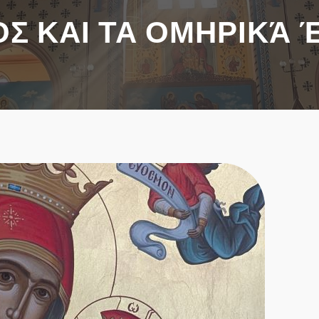
Σ ΚΑΙ ΤΑ ΟΜΗΡΙΚΆ 