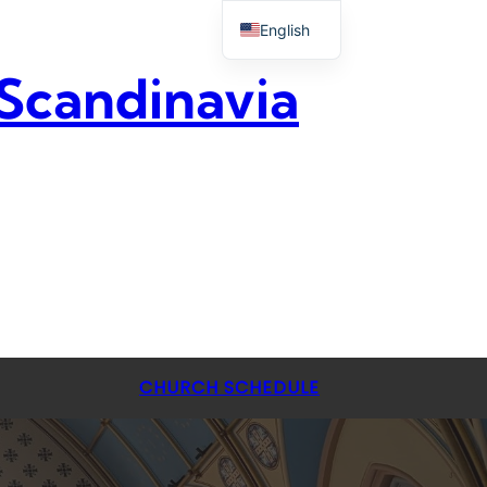
English
 Scandinavia
CHURCH SCHEDULE