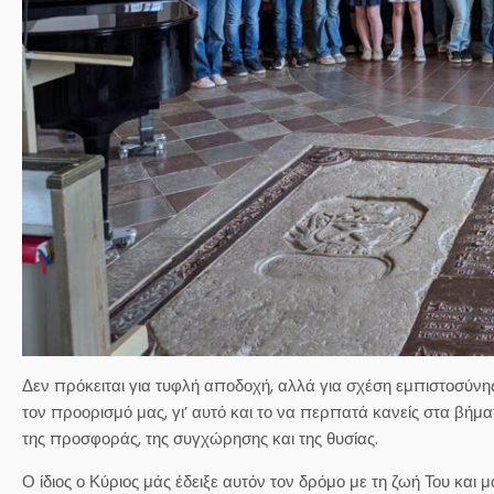
Δεν πρόκειται για τυφλή αποδοχή, αλλά για σχέση εμπιστοσύνη
τον προορισμό μας, γι’ αυτό και το να περπατά κανείς στα βήμα
της προσφοράς, της συγχώρησης και της θυσίας.
Ο ίδιος ο Κύριος μάς έδειξε αυτόν τον δρόμο με τη ζωή Του και 