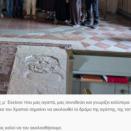
ς μ᾽ Εκείνον που μας αγαπά, μας συνοδεύει και γνωρίζει καλύτερα
τα του Χριστού σημαίνει να ακολουθεί το δρόμο της αγάπης, της τα
μας καλεί να τον ακολουθήσουμε.