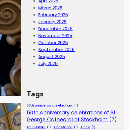
April 2026
March 2026
February 2026
January 2026
December 2025
November 2025
October 2025
September 2025
August 2025
July 2025
Tags
50th anniversary celebrations
(1)
50th anniversary celebrations of St
George Cathedral of Stockholm
(7)
Arch Gabriel
(1)
Arch Michail
(1)
Article
(1)