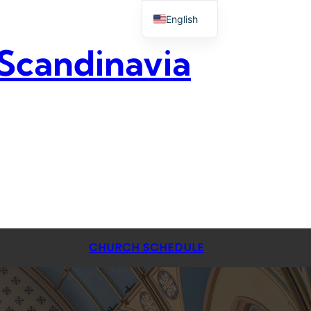
English
 Scandinavia
CHURCH SCHEDULE