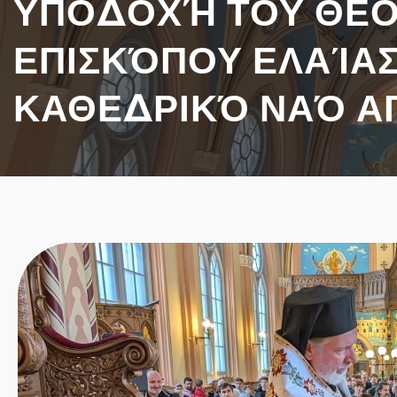
ΥΠΟΔΟΧΉ ΤΟΥ ΘΕΟ
ΕΠΙΣΚΌΠΟΥ ΕΛΑΊΑΣ
ΚΑΘΕΔΡΙΚΌ ΝΑΌ Α