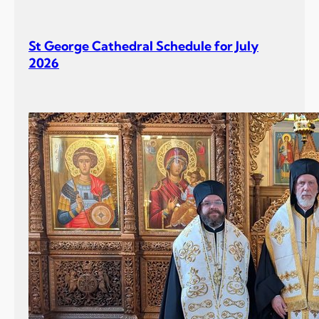
St George Cathedral Schedule for July
2026