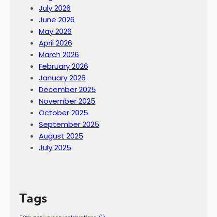
July 2026
June 2026
May 2026
April 2026
March 2026
February 2026
January 2026
December 2025
November 2025
October 2025
September 2025
August 2025
July 2025
Tags