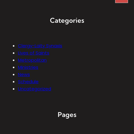
Categories
Clergy-Laity Synaxis
Lives of Saints
Metropolitan
Ministries
News
Schedule
Uncategorized
Pages