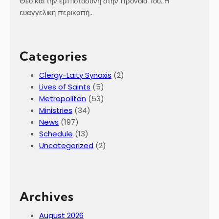
Θεό και την εμπιστοσύνη στην πρόνοιά Του. Η
ευαγγελική περικοπή…
Categories
Clergy-Laity Synaxis
(2)
Lives of Saints
(5)
Metropolitan
(53)
Ministries
(34)
News
(197)
Schedule
(13)
Uncategorized
(2)
Archives
August 2026