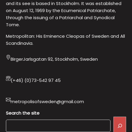
and its see is based in Stockholm. It was established
on August 12, 1969 by the Ecumenical Patriarchate,
through the issuing of a Patriarchal and Synodical
Tome.
Metropolitan: His Eminence Cleopas of Sweden and All
Scandinavia.
BirgerJarlsgatan 92, Stockholm, Sweden
(+46) (0)73-542 97 45
metropolisofsweden@gmail.com
Search the site