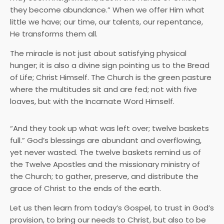
they become abundance.” When we offer Him what
little we have; our time, our talents, our repentance,
He transforms them all.
The miracle is not just about satisfying physical
hunger; it is also a divine sign pointing us to the Bread
of Life; Christ Himself. The Church is the green pasture
where the multitudes sit and are fed; not with five
loaves, but with the Incarnate Word Himself.
“And they took up what was left over; twelve baskets
full.” God’s blessings are abundant and overflowing,
yet never wasted. The twelve baskets remind us of
the Twelve Apostles and the missionary ministry of
the Church; to gather, preserve, and distribute the
grace of Christ to the ends of the earth.
Let us then learn from today’s Gospel, to trust in God’s
provision, to bring our needs to Christ, but also to be