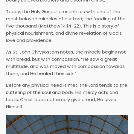
Today, the Holy Gospel presents us with one of the
most beloved miracles of our Lord; the feeding of the
five thousand (Matthew 14:14–22). This is a story of
physical nourishment, and divine revelation of God’s
love and providence.
As St. John Chrysostom notes, the miracle begins not
with bread, but with compassion. “He saw a great
multitude, and was moved with compassion towards
them, and He healed their sick.”
Before any physical need is met, the Lord tends to the
suffering of the soul and body. His mercy acts and
heals. Christ does not simply give bread; He gives
Himself.