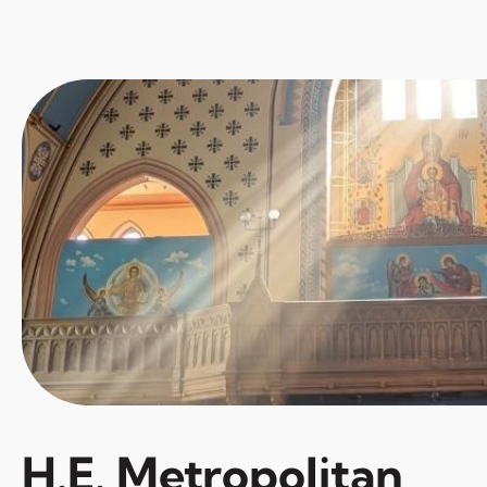
H.E. Metropolitan