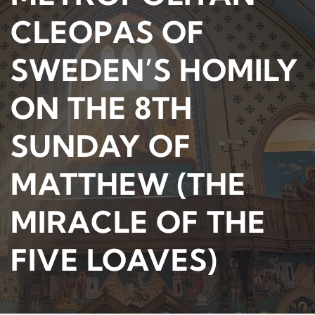
CLEOPAS OF
SWEDEN’S HOMILY
ON THE 8TH
SUNDAY OF
MATTHEW (THE
MIRACLE OF THE
FIVE LOAVES)