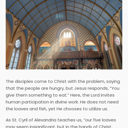
The disciples come to Christ with the problem, saying
that the people are hungry, but Jesus responds, “You
give them something to eat.” Here, the Lord invites
human participation in divine work. He does not need
the loaves and fish, yet He chooses to utilize us.
As St. Cyril of Alexandria teaches us, “our five loaves
may seem insignificant, but in the hands of Christ,