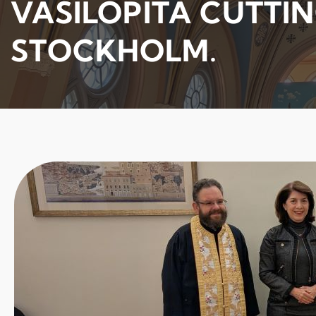
VASILOPITA CUTTI
STOCKHOLM.