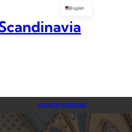
English
 Scandinavia
CHURCH SCHEDULE