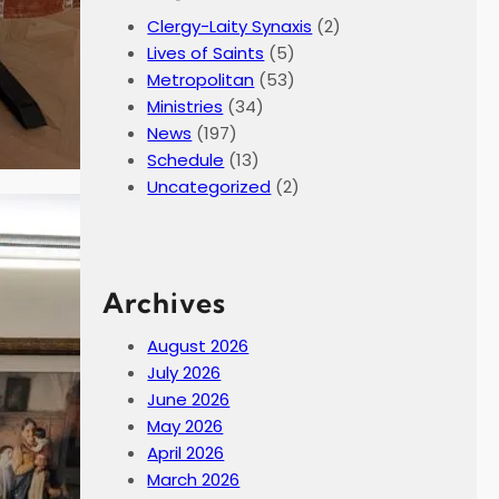
Clergy-Laity Synaxis
(2)
Lives of Saints
(5)
Metropolitan
(53)
Ministries
(34)
News
(197)
Schedule
(13)
Uncategorized
(2)
Archives
August 2026
July 2026
June 2026
May 2026
April 2026
March 2026